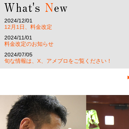
2024/12/01
12月1日、料金改定
2024/11/01
料金改定のお知らせ
2024/07/05
旬な情報は、X、アメブロをご覧ください！