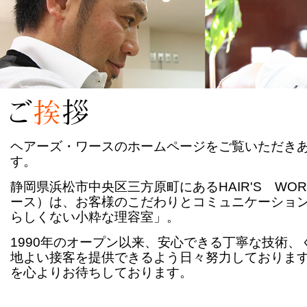
ヘアーズ・ワースのホームページをご覧いただき
す。
静岡県浜松市中央区三方原町にあるHAIR'S WO
ース）は、お客様のこだわりとコミュニケーショ
らしくない小粋な理容室」。
1990年のオープン以来、安心できる丁寧な技術、
地よい接客を提供できるよう日々努力しておりま
を心よりお待ちしております。