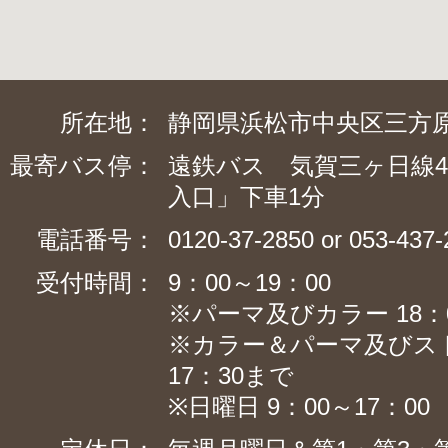
所在地：
静岡県浜松市中央区三方原
最寄バス停：
遠鉄バス 気賀三ヶ日線4
入口」下車1分
電話番号：
0120-37-2850 or 053-437
受付時間：
9：00～19：00
※パーマ及びカラー 18：
※カラー＆パーマ及びス
17：30まで
※日曜日 9：00～17：00