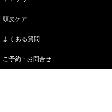
頭皮ケア
よくある質問
ご予約・お問合せ