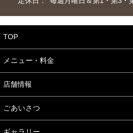
定休日：
毎週月曜日＆第1・第3・
TOP
メニュー・料金
店舗情報
ごあいさつ
ギャラリー